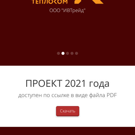
ООО "ИВТрейд"
ПРОЕКТ 2021 года
доступен по ссылке в виде файла PDF
Скачать