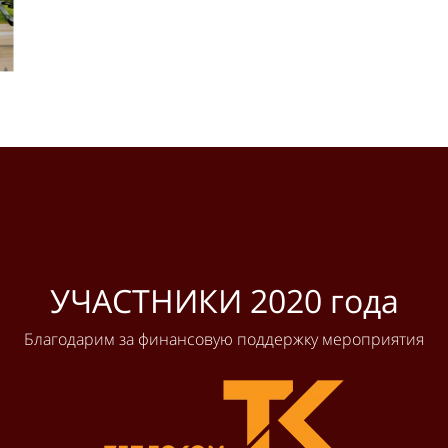
УЧАСТНИКИ 2020 года
Благодарим за финансовую поддержку мероприятия