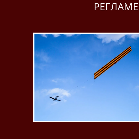
РЕГЛАМЕ