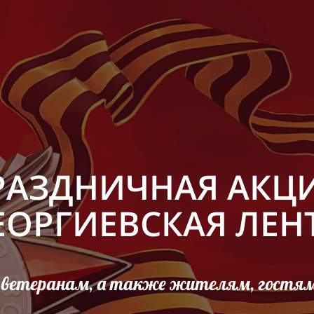
РАЗДНИЧНАЯ АКЦ
ЕОРГИЕВСКАЯ ЛЕН
, ветеранам, а также жителям, гостя